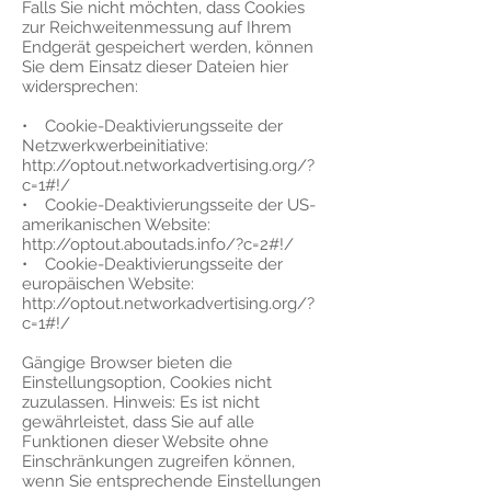
Falls Sie nicht möchten, dass Cookies
zur Reichweitenmessung auf Ihrem
Endgerät gespeichert werden, können
Sie dem Einsatz dieser Dateien hier
widersprechen:
• Cookie-Deaktivierungsseite der
Netzwerkwerbeinitiative:
http://optout.networkadvertising.org/?
c=1#!/
• Cookie-Deaktivierungsseite der US-
amerikanischen Website:
http://optout.aboutads.info/?c=2#!/
• Cookie-Deaktivierungsseite der
europäischen Website:
http://optout.networkadvertising.org/?
c=1#!/
Gängige Browser bieten die
Einstellungsoption, Cookies nicht
zuzulassen. Hinweis: Es ist nicht
gewährleistet, dass Sie auf alle
Funktionen dieser Website ohne
Einschränkungen zugreifen können,
wenn Sie entsprechende Einstellungen