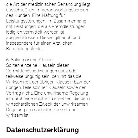
die Art der medizinischen Behandlung liegt
ausschließlich im Verantwortungsbereich
des Kunden. Eine Haftung für
Leistungsstörungen, im Zusammenhang
mit Leistungen, die als Fremdleistungen
lediglich vermittelt werden ist
ausgeschlossen. Dieses gilt auch und
insbesondere für einen Ärztlichen
Behandlungsfehler.
6. Salvatorische Klausel
Sollten einzelne Klauseln dieser
Vermittlungsbedingungen ganz oder
teilweise ungültig sein, berührt das die
Wirksamkeit der übrigen Klauseln bzw. der
übrigen Teile solcher Klauseln sowie den
Vertrag nicht. Eine unwirksame Regelung
ist durch eine solche zu ersetzen, die dem
wirtschaftlichen Zweck der unwirksamen
Regelung am nächsten kommt und
wirksam ist.
Datenschutzerklärung