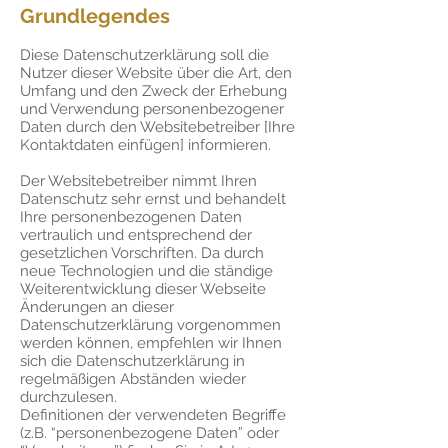
Grundlegendes
Diese Datenschutzerklärung soll die
Nutzer dieser Website über die Art, den
Umfang und den Zweck der Erhebung
und Verwendung personenbezogener
Daten durch den Websitebetreiber [Ihre
Kontaktdaten einfügen] informieren.
Der Websitebetreiber nimmt Ihren
Datenschutz sehr ernst und behandelt
Ihre personenbezogenen Daten
vertraulich und entsprechend der
gesetzlichen Vorschriften. Da durch
neue Technologien und die ständige
Weiterentwicklung dieser Webseite
Änderungen an dieser
Datenschutzerklärung vorgenommen
werden können, empfehlen wir Ihnen
sich die Datenschutzerklärung in
regelmäßigen Abständen wieder
durchzulesen.
Definitionen der verwendeten Begriffe
(z.B. “personenbezogene Daten” oder