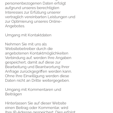
personenbezogenen Daten erfolgt
aufgrund unseres berechtigten
Interesses zur Erfüllung unserer
vertraglich vereinbarten Leistungen und
zur Optimierung unseres Online-
Angebotes.
Umgang mit Kontaktdaten
Nehmen Sie mit uns als
Websitebetreiber durch die
angebotenen Kontaktmöglichkeiten
Verbindung auf, werden Ihre Angaben
gespeichert, damit auf diese zur
Bearbeitung und Beantwortung Ihrer
Anfrage zurückgegriffen werden kann.
Ohne Ihre Einwilligung werden diese
Daten nicht an Dritte weitergegeben.
Umgang mit Kommentaren und
Beiträgen
Hinterlassen Sie auf dieser Website
einen Beitrag oder Kommentar, wird
Ihre IP-Adresse gespeichert. Dies erfolgt