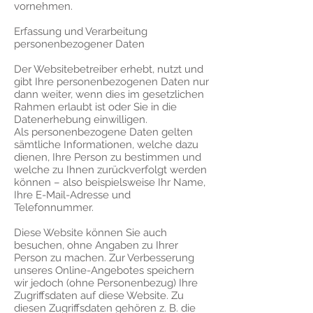
vornehmen.
Erfassung und Verarbeitung
personenbezogener Daten
Der Websitebetreiber erhebt, nutzt und
gibt Ihre personenbezogenen Daten nur
dann weiter, wenn dies im gesetzlichen
Rahmen erlaubt ist oder Sie in die
Datenerhebung einwilligen.
Als personenbezogene Daten gelten
sämtliche Informationen, welche dazu
dienen, Ihre Person zu bestimmen und
welche zu Ihnen zurückverfolgt werden
können – also beispielsweise Ihr Name,
Ihre E-Mail-Adresse und
Telefonnummer.
Diese Website können Sie auch
besuchen, ohne Angaben zu Ihrer
Person zu machen. Zur Verbesserung
unseres Online-Angebotes speichern
wir jedoch (ohne Personenbezug) Ihre
Zugriffsdaten auf diese Website. Zu
diesen Zugriffsdaten gehören z. B. die