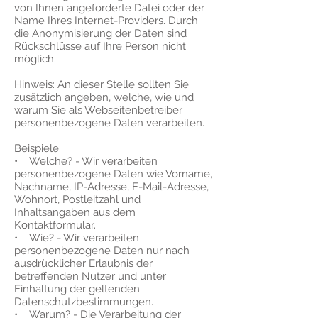
von Ihnen angeforderte Datei oder der
Name Ihres Internet-Providers. Durch
die Anonymisierung der Daten sind
Rückschlüsse auf Ihre Person nicht
möglich.
Hinweis: An dieser Stelle sollten Sie
zusätzlich angeben, welche, wie und
warum Sie als Webseitenbetreiber
personenbezogene Daten verarbeiten.
Beispiele:
• Welche? - Wir verarbeiten
personenbezogene Daten wie Vorname,
Nachname, IP-Adresse, E-Mail-Adresse,
Wohnort, Postleitzahl und
Inhaltsangaben aus dem
Kontaktformular.
• Wie? - Wir verarbeiten
personenbezogene Daten nur nach
ausdrücklicher Erlaubnis der
betreffenden Nutzer und unter
Einhaltung der geltenden
Datenschutzbestimmungen.
• Warum? - Die Verarbeitung der