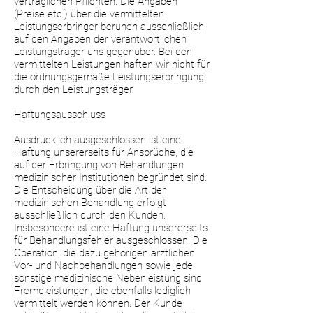
vertraglichen Pflichten. Die Angaben
(Preise etc.) über die vermittelten
Leistungserbringer beruhen ausschließlich
auf den Angaben der verantwortlichen
Leistungsträger uns gegenüber. Bei den
vermittelten Leistungen haften wir nicht für
die ordnungsgemäße Leistungserbringung
durch den Leistungsträger.
Haftungsausschluss
Ausdrücklich ausgeschlossen ist eine
Haftung unsererseits für Ansprüche, die
auf der Erbringung von Behandlungen
medizinischer Institutionen begründet sind.
Die Entscheidung über die Art der
medizinischen Behandlung erfolgt
ausschließlich durch den Kunden.
Insbesondere ist eine Haftung unsererseits
für Behandlungsfehler ausgeschlossen. Die
Operation, die dazu gehörigen ärztlichen
Vor- und Nachbehandlungen sowie jede
sonstige medizinische Nebenleistung sind
Fremdleistungen, die ebenfalls lediglich
vermittelt werden können. Der Kunde