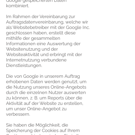
Google gespeicherten Daten
kombiniert.
Im Rahmen der Vereinbarung zur
Auftragsdatenvereinbarung, welche wir
als Websitebetreiber mit der Google Inc.
geschlossen haben, erstellt diese
mithilfe der gesammelten
Informationen eine Auswertung der
Websitenutzung und der
Websiteaktivität und erbringt mit der
Internetnutzung verbundene
Dienstleistungen.
Die von Google in unserem Auftrag
erhobenen Daten werden genutzt, um
die Nutzung unseres Online-Angebots
durch die einzelnen Nutzer auswerten
zu können, z. B. um Reports über die
Aktivität auf der Website zu erstellen,
um unser Online-Angebot zu
verbessern.
Sie haben die Möglichkeit, die
Speicherung der Cookies auf Ihrem