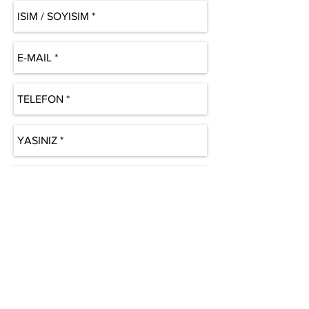
GÖNDER