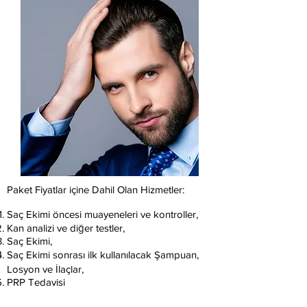
Paket Fiyatlar içine Dahil Olan Hizmetler:
Saç Ekimi öncesi muayeneleri ve kontroller,
Kan analizi ve diğer testler,
Saç Ekimi,
Saç Ekimi sonrası ilk kullanılacak Şampuan,
Losyon ve İlaçlar,
PRP Tedavisi