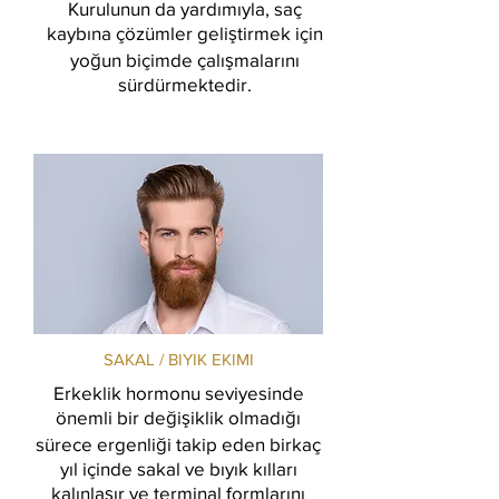
Kurulunun da yardımıyla, saç
kaybına çözümler geliştirmek için
yoğun biçimde çalışmalarını
sürdürmektedir.
SAKAL / BIYIK EKIMI
Erkeklik hormonu seviyesinde
önemli bir değişiklik olmadığı
sürece ergenliği takip eden birkaç
yıl içinde sakal ve bıyık kılları
kalınlaşır ve terminal formlarını