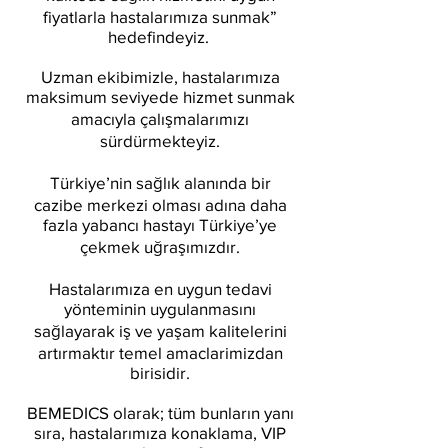
fiyatlarla hastalarımıza sunmak”
hedefindeyiz.
Uzman ekibimizle, hastalarımıza
maksimum seviyede hizmet sunmak
amacıyla çalışmalarımızı
sürdürmekteyiz.
Türkiye’nin sağlık alanında bir
cazibe merkezi olması adına daha
fazla yabancı hastayı Türkiye’ye
çekmek uğraşımızdır.
Hastalarımıza en uygun tedavi
yönteminin uygulanmasını
sağlayarak iş ve yaşam kalitelerini
artırmaktır temel amaclarimizdan
birisidir.
BEMEDICS olarak; tüm bunların yanı
sıra, hastalarımıza konaklama, VIP